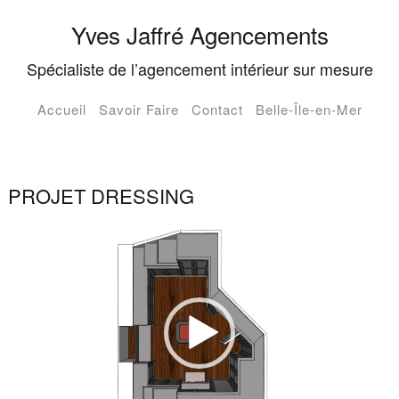
Yves Jaffré Agencements
Spécialiste de l’agencement intérieur sur mesure
Accueil
Savoir Faire
Contact
Belle-Île-en-Mer
PROJET DRESSING
Lecteur
vidéo